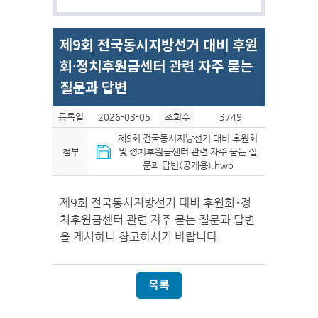
제9회 전국동시지방선거 대비 후원
회·정치후원금센터 관련 자주 묻는
질문과 답변
등록일
2026-03-05
조회수
3749
제9회 전국동시지방선거 대비 후원회
첨부
및 정치후원금센터 관련 자주 묻는 질
문과 답변(공개용).hwp
제9회 전국동시지방선거 대비 후원회･정
치후원금센터 관련 자주 묻는 질문과 답변
을 게시하니 참고하시기 바랍니다.
목록