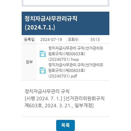
정치자금사무관리규칙
(2024.7.1.)
등록일
2024-07-19
조회수
3513
정치자금사무관리 규칙(선거관리위
원회규칙)(제00603호)
(20240701).hwp
첨부
정치자금사무관리 규칙(선거관리위
원회규칙)(제00603호)
(20240701).pdf
정치자금사무관리 규칙
[시행 2024. 7. 1.] [선거관리위원회규칙
제603호, 2024. 3. 21., 일부개정]
목록