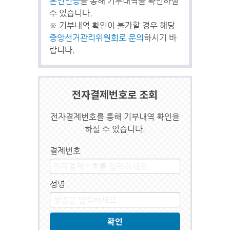
본인인증
을 통해 기부내역을 확인하실
수 있습니다.
※ 기부내역 확인이 불가할 경우 해당
중앙선거관리위원회로 문의
하시기 바
랍니다.
전자결제번호로 조회
전자결제번호를 통해 기부내역
확인을
하실 수 있습니다.
결제번호
성명
확인