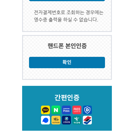
전자결제번호로 조회하는 경우에는
영수증 출력을 하실 수 없습니다.
핸드폰 본인인증
간편인증